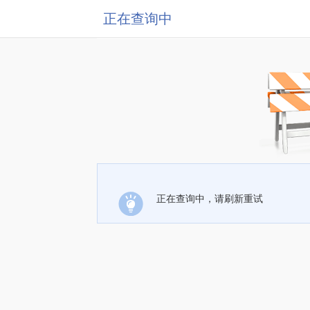
正在查询中
正在查询中，请刷新重试